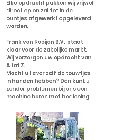
Elke opdracht pakken wij vrijwel
direct op en zal tot in de
puntjes afgewerkt opgeleverd
worden.
Frank van Rooijen B.V. staat
klaar voor de zakelijke markt.
Wij verzorgen uw opdracht van
A tot Z.
Mocht u liever zelf de touwtjes
in handen hebben? Dan kunt u
zonder problemen bij ons een
machine huren met bediening.