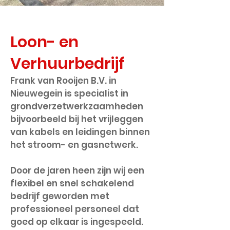
Loon- en
V
erhuurbedrijf
Frank van Rooijen B.V. in
Nieuwegein is specialist in
grondverzetwerkzaamheden
bijvoorbeeld bij het vrij
leggen
van kabels en leidingen binnen
het stroom- en gasnetwerk.
Door de jaren heen zijn wij een
flexibel en snel schakelend
bedrijf geworden met
professioneel personeel dat
goed op elkaar is ingespeeld.