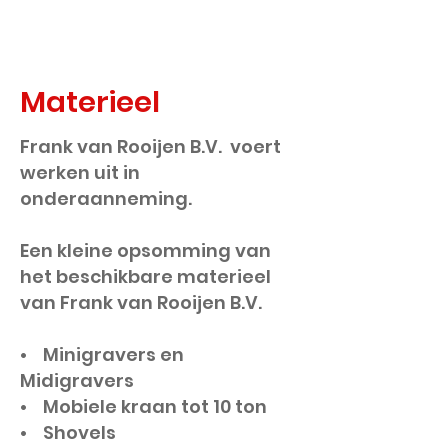
Materieel
Frank van Rooijen B.V. voert
werken uit in
onderaanneming.
Een kleine opsomming van
het beschikbare materieel
van Frank van Rooijen B.V.
• Minigravers en
Midigravers
• Mobiele kraan tot 10 ton
• Shovels